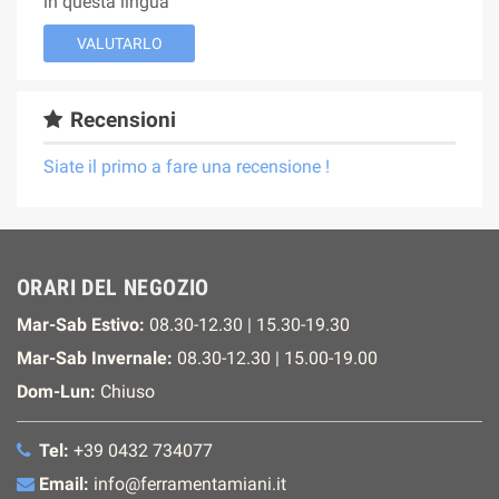
in questa lingua
VALUTARLO
Recensioni
Siate il primo a fare una recensione !
ORARI DEL NEGOZIO
Mar-Sab Estivo:
08.30-12.30 | 15.30-19.30
Mar-Sab Invernale:
08.30-12.30 | 15.00-19.00
Dom-Lun:
Chiuso
Tel:
+39 0432 734077
Email:
info@ferramentamiani.it