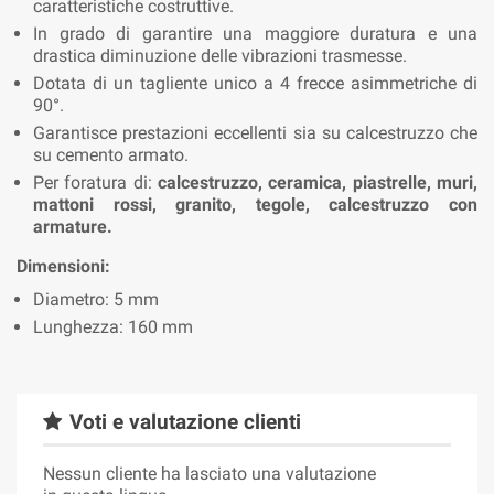
caratteristiche costruttive.
In grado di garantire una maggiore duratura e una
drastica diminuzione delle vibrazioni trasmesse.
Dotata di un tagliente unico a 4 frecce asimmetriche di
90°.
Garantisce prestazioni eccellenti sia su calcestruzzo che
su cemento armato.
Per foratura di:
calcestruzzo, ceramica, piastrelle, muri,
mattoni rossi, granito, tegole, calcestruzzo con
armature.
Dimensioni:
Diametro: 5 mm
Lunghezza: 160 mm
Voti e valutazione clienti
Nessun cliente ha lasciato una valutazione