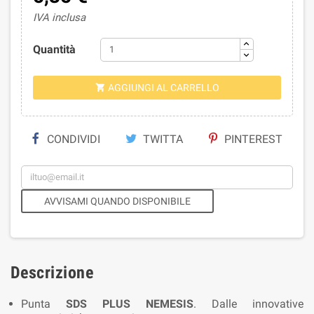
IVA inclusa
Quantità
AGGIUNGI AL CARRELLO

CONDIVIDI
TWITTA
PINTEREST
AVVISAMI QUANDO DISPONIBILE
Descrizione
Punta
SDS PLUS NEMESIS
. Dalle innovative