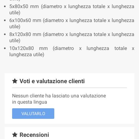
5x80x50 mm (diametro x lunghezza totale x lunghezza
utile)
6x100x60 mm (diametro x lunghezza totale x lunghezza
utile)
8x120x80 mm (diametro x lunghezza totale x lunghezza
utile)
10x120x80 mm (diametro x lunghezza totale x
lunghezza utile)
Voti e valutazione clienti
Nessun cliente ha lasciato una valutazione
in questa lingua
VALUTARLO
Recensioni