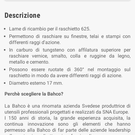
Descrizione
Lame di ricambio per il raschietto 625.
Permettono di raschiare su finestre, telai e stampi con
differenti raggi d'azione.
In carburo di tungsteno con affilatura superiore per
raschiare vernice, smalto, colla e ruggine da legno,
metallo e cemento.
Possono essere ruotate di 360° nel montaggio sul
raschietto in modo da avere differenti raggi di azione.
Diametro esterno 17 mm.
Perchè scegliere la Bahco?
La Bahco è una rinomata azienda Svedese produttrice di
utensili professionali progettati e realizzati da SNA Europe.
I 150 anni di storia, la grande esperienza acquisita, la
continua innovazione sono gli elementi che hanno
permesso alla Bahco di far parte delle aziende leadership