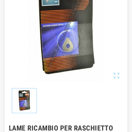

LAME RICAMBIO PER RASCHIETTO