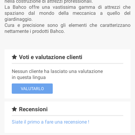
nella costruzione di attrezzi professionali.
La Bahco offre una vastissima gamma di attrezzi che
spaziano dal mondo della meccanica a quello del
giardinaggio.
Cura e precisione sono gli elementi che caratterizzano
nettamente i prodotti Bahco.
Voti e valutazione clienti
Nessun cliente ha lasciato una valutazione
in questa lingua
VALUTARLO
Recensioni
Siate il primo a fare una recensione !