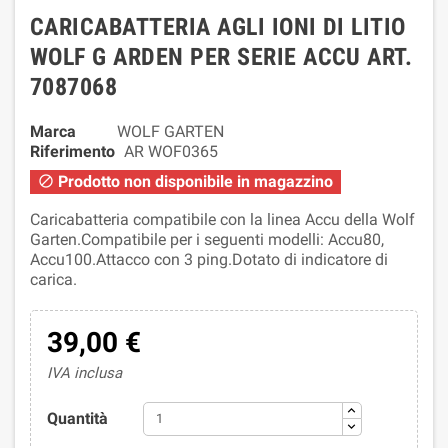
CARICABATTERIA AGLI IONI DI LITIO
WOLF G ARDEN PER SERIE ACCU ART.
7087068
Marca
WOLF GARTEN
Riferimento
AR WOF0365
Prodotto non disponibile in magazzino

Caricabatteria compatibile con la linea Accu della Wolf
Garten.Compatibile per i seguenti modelli: Accu80,
Accu100.Attacco con 3 ping.Dotato di indicatore di
carica.
39,00 €
IVA inclusa
Quantità