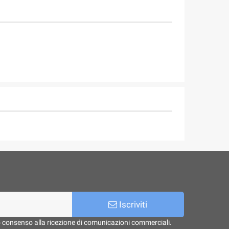
Iscriviti
o consenso alla ricezione di comunicazioni commerciali.