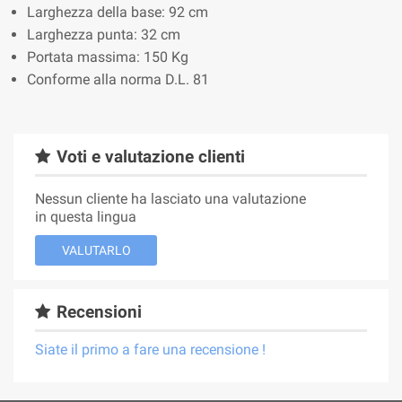
Larghezza della base: 92 cm
Larghezza punta: 32 cm
Portata massima: 150 Kg
Conforme alla norma D.L. 81
Voti e valutazione clienti
Nessun cliente ha lasciato una valutazione
in questa lingua
VALUTARLO
Recensioni
Siate il primo a fare una recensione !