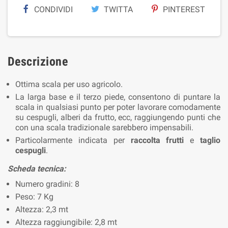
CONDIVIDI
TWITTA
PINTEREST
Descrizione
Ottima scala per uso agricolo.
La larga base e il terzo piede, consentono di puntare la
scala in qualsiasi punto per poter lavorare comodamente
su cespugli, alberi da frutto, ecc, raggiungendo punti che
con una scala tradizionale sarebbero impensabili.
Particolarmente indicata per
raccolta frutti
e
taglio
cespugli
.
Scheda tecnica:
Numero gradini: 8
Peso: 7 Kg
Altezza: 2,3 mt
Altezza raggiungibile: 2,8 mt