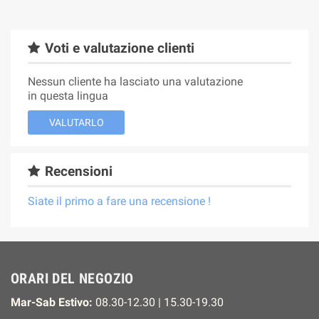
Voti e valutazione clienti
Nessun cliente ha lasciato una valutazione
in questa lingua
VALUTARLO
Recensioni
Siate il primo a fare una recensione !
ORARI DEL NEGOZIO
Mar-Sab Estivo:
08.30-12.30 | 15.30-19.30