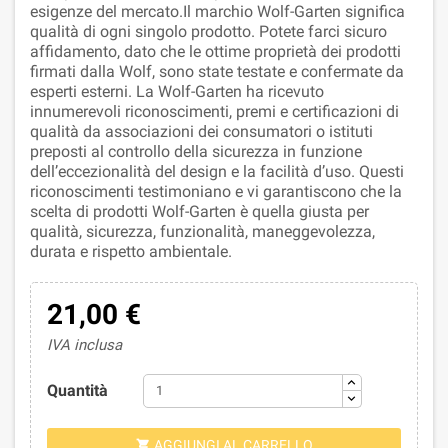
esigenze del mercato.Il marchio Wolf-Garten significa
qualità di ogni singolo prodotto. Potete farci sicuro
affidamento, dato che le ottime proprietà dei prodotti
firmati dalla Wolf, sono state testate e confermate da
esperti esterni. La Wolf-Garten ha ricevuto
innumerevoli riconoscimenti, premi e certificazioni di
qualità da associazioni dei consumatori o istituti
preposti al controllo della sicurezza in funzione
dell’eccezionalità del design e la facilità d’uso. Questi
riconoscimenti testimoniano e vi garantiscono che la
scelta di prodotti Wolf-Garten è quella giusta per
qualità, sicurezza, funzionalità, maneggevolezza,
durata e rispetto ambientale.
21,00 €
IVA inclusa
Quantità
AGGIUNGI AL CARRELLO
