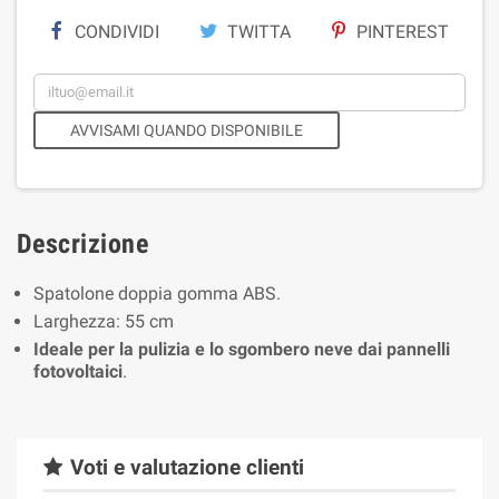
CONDIVIDI
TWITTA
PINTEREST
AVVISAMI QUANDO DISPONIBILE
Descrizione
Spatolone doppia gomma ABS.
Larghezza: 55 cm
Ideale per la pulizia e lo sgombero neve dai pannelli
fotovoltaici
.
Voti e valutazione clienti