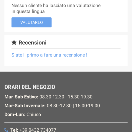
Nessun cliente ha lasciato una valutazione
in questa lingua
VALUTARLO
Recensioni
Siate il primo a fare una recensione !
ORARI DEL NEGOZIO
Mar-Sab Estivo:
08.30-12.30 | 15.30-19.30
Mar-Sab Invernale:
08.30-12.30 | 15.00-19.00
Dom-Lun:
Chiuso
Tel:
+39 0432 734077