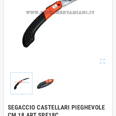

SEGACCIO CASTELLARI PIEGHEVOLE
CM 18 ART SPE18C