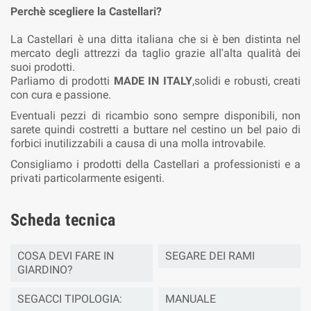
Perchè scegliere la Castellari?
La Castellari è una ditta italiana che si è ben distinta nel
mercato degli attrezzi da taglio grazie all'alta qualità dei
suoi prodotti.
Parliamo di prodotti
MADE IN ITALY
,solidi e robusti, creati
con cura e passione.
Eventuali pezzi di ricambio sono sempre disponibili, non
sarete quindi costretti a buttare nel cestino un bel paio di
forbici inutilizzabili a causa di una molla introvabile.
Consigliamo i prodotti della Castellari a professionisti e a
privati particolarmente esigenti.
Scheda tecnica
COSA DEVI FARE IN
SEGARE DEI RAMI
GIARDINO?
SEGACCI TIPOLOGIA:
MANUALE