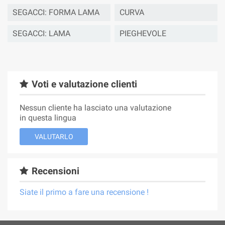
SEGACCI: FORMA LAMA
CURVA
SEGACCI: LAMA
PIEGHEVOLE
Voti e valutazione clienti
Nessun cliente ha lasciato una valutazione
in questa lingua
VALUTARLO
Recensioni
Siate il primo a fare una recensione !