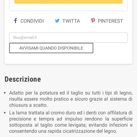
CONDIVIDI
TWITTA
PINTEREST
AVVISAMI QUANDO DISPONIBILE
Descrizione
Adatto per la potatura ed il taglio su tutti i tipi di legno,
risulta essere molto pratico e sicuro grazie al sistema di
chiusura a scatto.
La lama trattata al cromo duro ed i denti con affilatura di
precisione e tempra ad impulso rendono la superficie
sottoposta al taglio come levigata; evitando infezioni e
consentendo una rapida cicatrizzazione del legno.