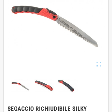

SEGACCIO RICHIUDIBILE SILKY