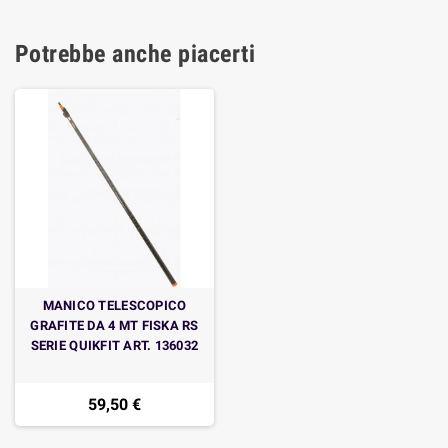
Potrebbe anche piacerti
MANICO TELESCOPICO
GRAFITE DA 4 MT FISKA RS
SERIE QUIKFIT ART. 136032
59,50 €