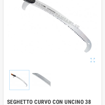

SEGHETTO CURVO CON UNCINO 38