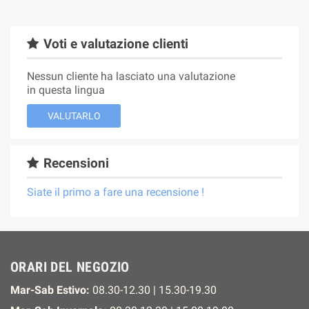
Voti e valutazione clienti
Nessun cliente ha lasciato una valutazione
in questa lingua
VALUTARLO
Recensioni
Siate il primo a fare una recensione !
ORARI DEL NEGOZIO
Mar-Sab Estivo:
08.30-12.30 | 15.30-19.30