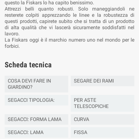
questo la Fiskars lo ha capito benissimo.
Attrezzi belli quanto robusti. Solo maneggiandoli ne
resterete colpiti apprezzando le linee e la robustezza di
questi prodotti, capirete subito che si tratta di un prodotto
di alta qualità che vi lascerà sicuramente soddisfatti nel
lavoro.
La Fiskars oggi è il marchio numero uno nel mondo per le
forbici.
Scheda tecnica
COSA DEVI FARE IN
SEGARE DEI RAMI
GIARDINO?
SEGACCI TIPOLOGIA:
PER ASTE
TELESCOPICHE
SEGACCI: FORMA LAMA
CURVA
SEGACCI: LAMA
FISSA