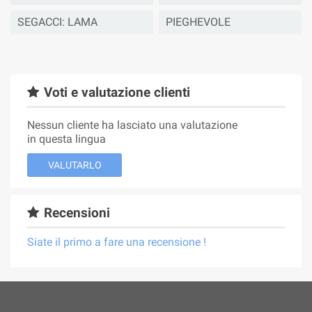
SEGACCI: LAMA
PIEGHEVOLE
Voti e valutazione clienti
Nessun cliente ha lasciato una valutazione
in questa lingua
VALUTARLO
Recensioni
Siate il primo a fare una recensione !