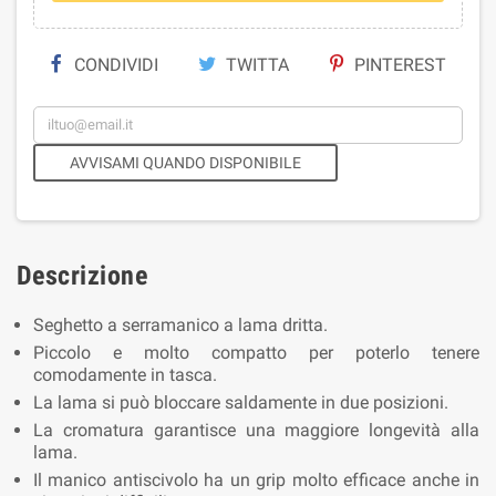
CONDIVIDI
TWITTA
PINTEREST
AVVISAMI QUANDO DISPONIBILE
Descrizione
Seghetto a serramanico a lama dritta.
Piccolo e molto compatto per poterlo tenere
comodamente in tasca.
La lama si può bloccare saldamente in due posizioni.
La cromatura garantisce una maggiore longevità alla
lama.
Il manico antiscivolo ha un grip molto efficace anche in