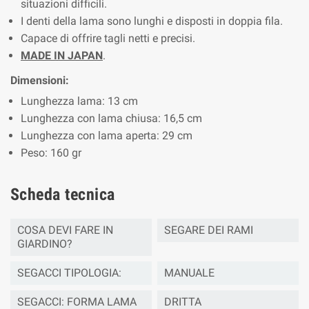
situazioni difficili.
I denti della lama sono lunghi e disposti in doppia fila.
Capace di offrire tagli netti e precisi.
MADE IN JAPAN
.
Dimensioni:
Lunghezza lama: 13 cm
Lunghezza con lama chiusa: 16,5 cm
Lunghezza con lama aperta: 29 cm
Peso: 160 gr
Scheda tecnica
COSA DEVI FARE IN
SEGARE DEI RAMI
GIARDINO?
SEGACCI TIPOLOGIA:
MANUALE
SEGACCI: FORMA LAMA
DRITTA