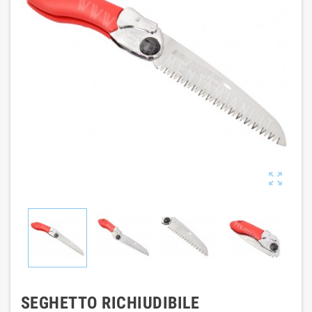

SEGHETTO RICHIUDIBILE