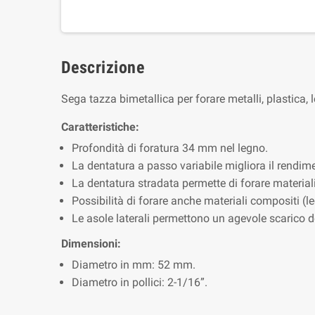
Descrizione
Sega tazza bimetallica per forare metalli, plastica,
Caratteristiche:
Profondità di foratura 34 mm nel legno.
La dentatura a passo variabile migliora il rendime
La dentatura stradata permette di forare material
Possibilità di forare anche materiali compositi (le
Le asole laterali permettono un agevole scarico de
Dimensioni:
Diametro in mm: 52 mm.
Diametro in pollici: 2-1/16”.