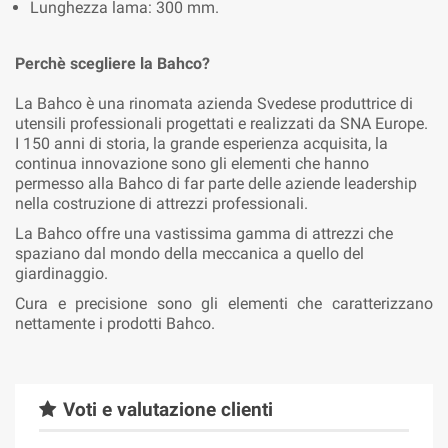
Lunghezza lama: 300 mm.
Perchè scegliere la Bahco?
La Bahco è una rinomata azienda Svedese produttrice di
utensili professionali progettati e realizzati da SNA Europe.
I 150 anni di storia, la grande esperienza acquisita, la
continua innovazione sono gli elementi che hanno
permesso alla Bahco di far parte delle aziende leadership
nella costruzione di attrezzi professionali.
La Bahco offre una vastissima gamma di attrezzi che
spaziano dal mondo della meccanica a quello del
giardinaggio.
Cura e precisione sono gli elementi che caratterizzano
nettamente i prodotti Bahco.
Voti e valutazione clienti