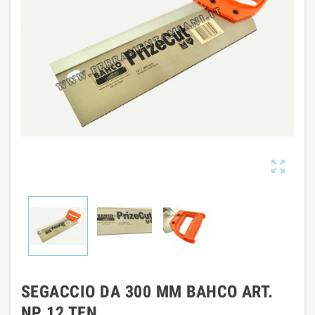

SEGACCIO DA 300 MM BAHCO ART.
NP 12 TEN