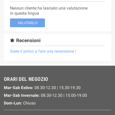
Nessun cliente ha lasciato una valutazione
in questa lingua
VALUTARLO
Recensioni
Siate il primo a fare una recensione !
ORARI DEL NEGOZIO
Mar-Sab Estivo:
08.30-12.30 | 15.30-19.30
Mar-Sab Invernale:
08.30-12.30 | 15.00-19.00
Dom-Lun:
Chiuso