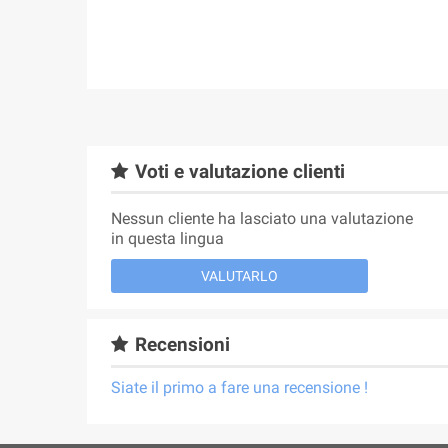
Voti e valutazione clienti
Nessun cliente ha lasciato una valutazione
in questa lingua
VALUTARLO
Recensioni
Siate il primo a fare una recensione !