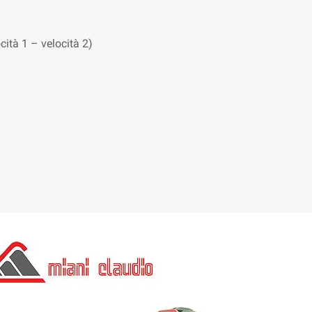
cità 1 – velocità 2)