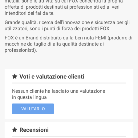
metalli, sono le attività su cui FOX concentra la propria
offerta di prodotti destinati ai professionisti ed ai veri
intenditori del fai da te.
Grande qualità, ricerca dell'innovazione e sicurezza per gli
utilizzatori, sono i punti di forza dei prodotti FOX.
FOX è un Brand distribuito dalla ben nota FEMI (produrre di
macchine da taglio di alta qualità destinate ai
professionisti).
Voti e valutazione clienti
Nessun cliente ha lasciato una valutazione
in questa lingua
VALUTARLO
Recensioni