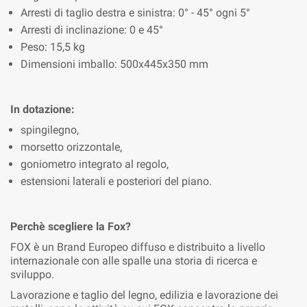
Arresti di taglio destra e sinistra: 0° - 45° ogni 5°
Arresti di inclinazione: 0 e 45°
Peso: 15,5 kg
Dimensioni imballo: 500x445x350 mm
In dotazione:
spingilegno,
morsetto orizzontale,
goniometro integrato al regolo,
estensioni laterali e posteriori del piano.
Perchè scegliere la Fox?
FOX è un Brand Europeo diffuso e distribuito a livello
internazionale con alle spalle una storia di ricerca e
sviluppo.
Lavorazione e taglio del legno, edilizia e lavorazione dei