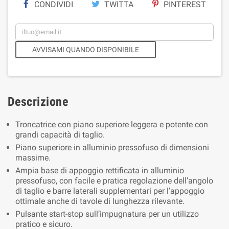
CONDIVIDI
TWITTA
PINTEREST
AVVISAMI QUANDO DISPONIBILE
Descrizione
Troncatrice con piano superiore leggera e potente con
grandi capacità di taglio.
Piano superiore in alluminio pressofuso di dimensioni
massime.
Ampia base di appoggio rettificata in alluminio
pressofuso, con facile e pratica regolazione dell’angolo
di taglio e barre laterali supplementari per l’appoggio
ottimale anche di tavole di lunghezza rilevante.
Pulsante start-stop sull’impugnatura per un utilizzo
pratico e sicuro.