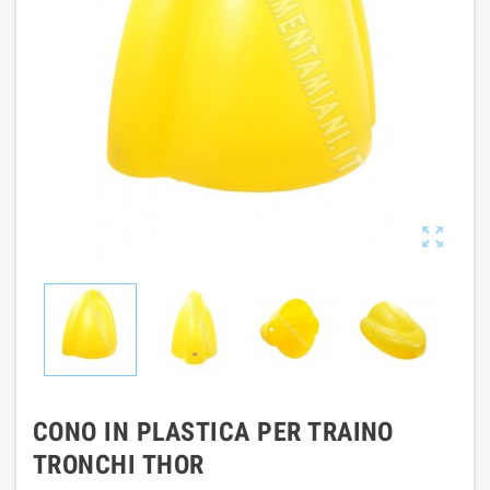

CONO IN PLASTICA PER TRAINO
TRONCHI THOR