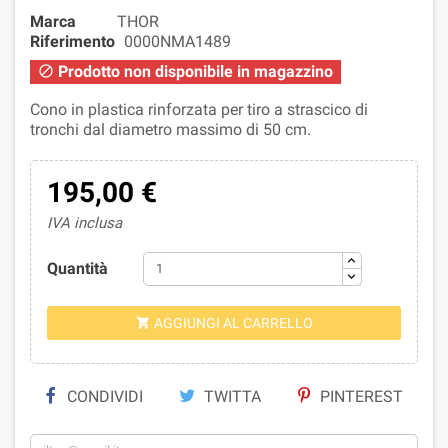
Marca
THOR
Riferimento
0000NMA1489
Prodotto non disponibile in magazzino

Cono in plastica rinforzata per tiro a strascico di
tronchi dal diametro massimo di 50 cm.
195,00 €
IVA inclusa
Quantità
AGGIUNGI AL CARRELLO

CONDIVIDI
TWITTA
PINTEREST