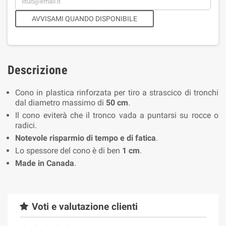
AVVISAMI QUANDO DISPONIBILE
Descrizione
Cono in plastica rinforzata per tiro a strascico di tronchi
dal diametro massimo di
50 cm
.
Il cono eviterà che il tronco vada a puntarsi su rocce o
radici.
Notevole risparmio di tempo e di fatica
.
Lo spessore del cono è di ben
1 cm
.
Made in Canada
.
Voti e valutazione clienti