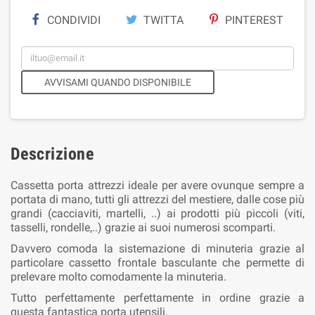
CONDIVIDI
TWITTA
PINTEREST
AVVISAMI QUANDO DISPONIBILE
Descrizione
Cassetta porta attrezzi ideale per avere ovunque sempre a
portata di mano, tutti gli attrezzi del mestiere, dalle cose più
grandi (cacciaviti, martelli, ..) ai prodotti più piccoli (viti,
tasselli, rondelle,..) grazie ai suoi numerosi scomparti.
Davvero comoda la sistemazione di minuteria grazie al
particolare cassetto frontale basculante che permette di
prelevare molto comodamente la minuteria.
Tutto perfettamente perfettamente in ordine grazie a
questa fantastica porta utensili.