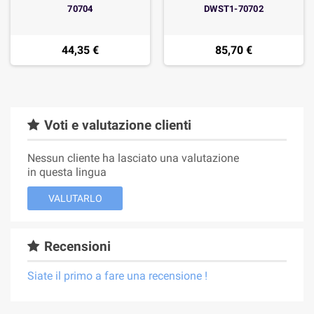
70704
DWST1-70702
44,35 €
85,70 €
Voti e valutazione clienti
Nessun cliente ha lasciato una valutazione
in questa lingua
VALUTARLO
Recensioni
Siate il primo a fare una recensione !