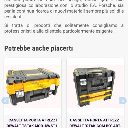
prestigiosa collaborazione con lo studio F.A. Porsche, sia
per la continua ricerca di nuovi materiali sempre più solidi e
resistenti.
Si tratta di prodotti che solitamente consigliamo a
professionisti e alla clientela particolarmente esigente.
Potrebbe anche piacerti
CASSETTA PORTA ATREZZI
CASSETTA PORTA ATTREZZI
DEWALT TSTAK MOD. DWST1-
DEWALT "STAK COM BO" ART.