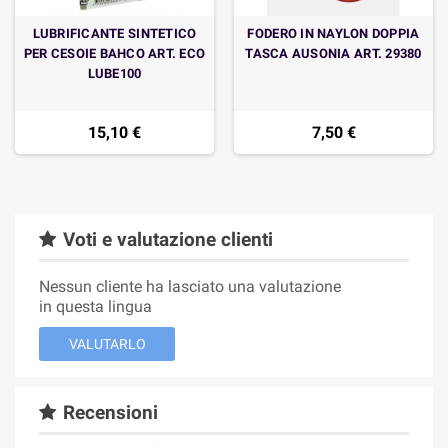
LUBRIFICANTE SINTETICO
FODERO IN NAYLON DOPPIA
PER CESOIE BAHCO ART. ECO
TASCA AUSONIA ART. 29380
LUBE100
15,10 €
7,50 €
Voti e valutazione clienti
Nessun cliente ha lasciato una valutazione
in questa lingua
VALUTARLO
Recensioni