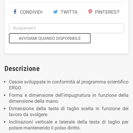
CONDIVIDI
TWITTA
PINTEREST
AVVISAMI QUANDO DISPONIBILE
Descrizione
Cesoie sviluppate in conformità al programma scientifico
ERGO.
Forma e dimensione dell'impugnatura in funzione della
dimensione della mano.
Dimensione della testa di taglio scelta in funzione del
lavoro da svolgere.
Inclinazioni verticale e laterale della testa di taglio per
potare mantenendo il polso diritto.