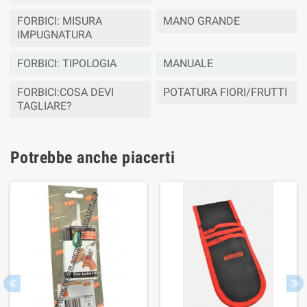
FORBICI: MISURA
MANO GRANDE
IMPUGNATURA
FORBICI: TIPOLOGIA
MANUALE
FORBICI:COSA DEVI
POTATURA FIORI/FRUTTI
TAGLIARE?
Potrebbe anche piacerti