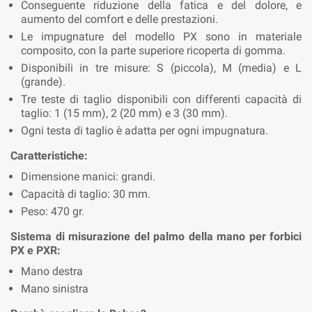
Conseguente riduzione della fatica e del dolore, e
aumento del comfort e delle prestazioni.
Le impugnature del modello PX sono in materiale
composito, con la parte superiore ricoperta di gomma.
Disponibili in tre misure: S (piccola), M (media) e L
(grande).
Tre teste di taglio disponibili con differenti capacità di
taglio: 1 (15 mm), 2 (20 mm) e 3 (30 mm).
Ogni testa di taglio è adatta per ogni impugnatura.
Caratteristiche:
Dimensione manici: grandi.
Capacità di taglio: 30 mm.
Peso: 470 gr.
Sistema di misurazione del palmo della mano per forbici
PX e PXR:
Mano destra
Mano sinistra