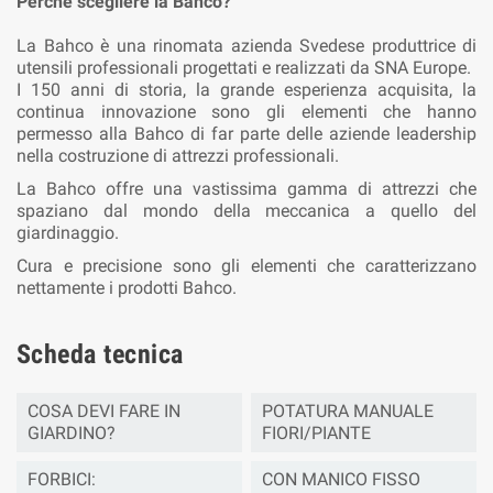
Perchè scegliere la Bahco?
La Bahco è una rinomata azienda Svedese produttrice di
utensili professionali progettati e realizzati da SNA Europe.
I 150 anni di storia, la grande esperienza acquisita, la
continua innovazione sono gli elementi che hanno
permesso alla Bahco di far parte delle aziende leadership
nella costruzione di attrezzi professionali.
La Bahco offre una vastissima gamma di attrezzi che
spaziano dal mondo della meccanica a quello del
giardinaggio.
Cura e precisione sono gli elementi che caratterizzano
nettamente i prodotti Bahco.
Scheda tecnica
COSA DEVI FARE IN
POTATURA MANUALE
GIARDINO?
FIORI/PIANTE
FORBICI:
CON MANICO FISSO