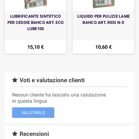
LUBRIFICANTE SINTETICO
LIQUIDO PER PULIZIE LAME
PER CESOIE BAHCO ART. ECO
BAHCO ART. RESI N-X
LUBE100
15,10 €
10,60 €
Voti e valutazione clienti
Nessun cliente ha lasciato una valutazione
in questa lingua
VALUTARLO
Recensioni