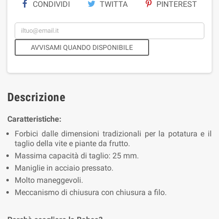
CONDIVIDI
TWITTA
PINTEREST
AVVISAMI QUANDO DISPONIBILE
Descrizione
Caratteristiche:
Forbici dalle dimensioni tradizionali per la potatura e il
taglio della vite e piante da frutto.
Massima capacità di taglio: 25 mm.
Maniglie in acciaio pressato.
Molto maneggevoli.
Meccanismo di chiusura con chiusura a filo.