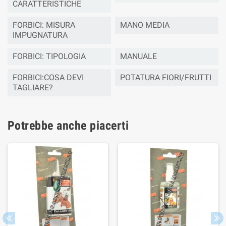
CARATTERISTICHE
FORBICI: MISURA
MANO MEDIA
IMPUGNATURA
FORBICI: TIPOLOGIA
MANUALE
FORBICI:COSA DEVI
POTATURA FIORI/FRUTTI
TAGLIARE?
Potrebbe anche piacerti